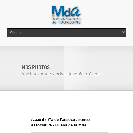
NOS PHOTOS
Voici nos photos prises jusqu'a présent.
Accueil
/
Y'a de l'assoce : soirée
associative - 60 ans de la MdA