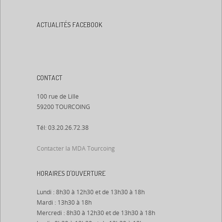
ACTUALITÉS FACEBOOK
CONTACT
100 rue de Lille
59200 TOURCOING
Tél: 03.20.26.72.38
Contacter la MDA Tourcoing
HORAIRES D’OUVERTURE
Lundi : 8h30 à 12h30 et de 13h30 à 18h
Mardi : 13h30 à 18h
Mercredi : 8h30 à 12h30 et de 13h30 à 18h