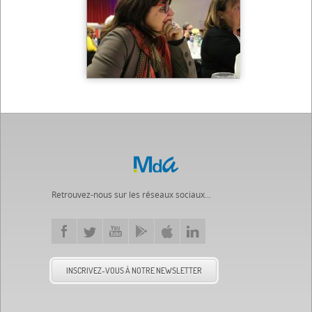
Retrouvez-nous sur les réseaux sociaux...
INSCRIVEZ-VOUS À NOTRE NEWSLETTER