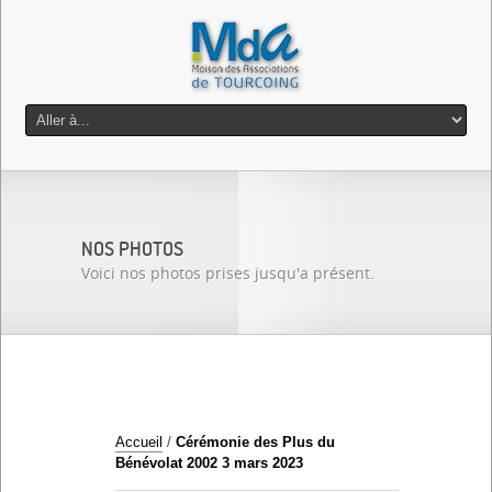
NOS PHOTOS
Voici nos photos prises jusqu'a présent.
Accueil
/
Cérémonie des Plus du
Bénévolat 2002 3 mars 2023