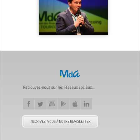
Retrouvez-nous sur les réseaux sociaux...
INSCRIVEZ-VOUS À NOTRE NEWSLETTER