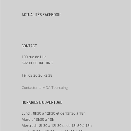
ACTUALITÉS FACEBOOK
CONTACT
100 rue de Lille
59200 TOURCOING
Tél: 03.20.26.72.38
Contacter la MDA Tourcoing
HORAIRES D’OUVERTURE
Lundi : 8h30 à 12h30 et de 13h30 à 18h
Mardi : 13h30 à 18h
Mercredi : 8h30 à 12h30 et de 13h30 à 18h