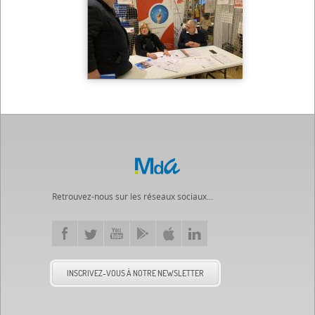
Retrouvez-nous sur les réseaux sociaux...
INSCRIVEZ-VOUS À NOTRE NEWSLETTER