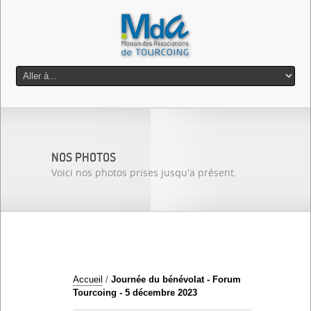
NOS PHOTOS
Voici nos photos prises jusqu'a présent.
Accueil
/
Journée du bénévolat - Forum
Tourcoing - 5 décembre 2023