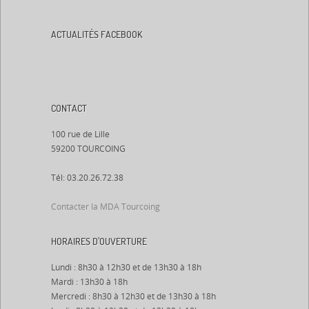
ACTUALITÉS FACEBOOK
CONTACT
100 rue de Lille
59200 TOURCOING
Tél: 03.20.26.72.38
Contacter la MDA Tourcoing
HORAIRES D’OUVERTURE
Lundi : 8h30 à 12h30 et de 13h30 à 18h
Mardi : 13h30 à 18h
Mercredi : 8h30 à 12h30 et de 13h30 à 18h