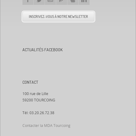
INSCRIVEZ-VOUS À NOTRE NEWSLETTER
ACTUALITÉS FACEBOOK
CONTACT
100 rue de Lille
59200 TOURCOING
Tél: 03.20.26.72.38
Contacter la MDA Tourcoing