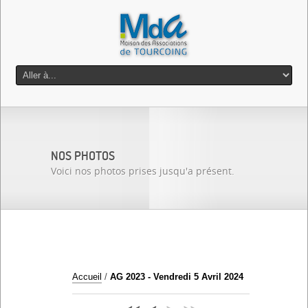
NOS PHOTOS
Voici nos photos prises jusqu'a présent.
Accueil
/
AG 2023 - Vendredi 5 Avril 2024