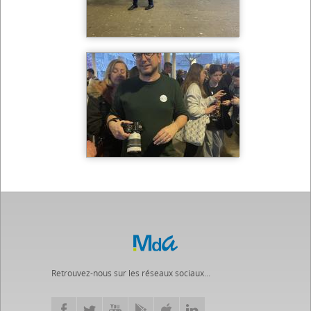
Retrouvez-nous sur les réseaux sociaux...