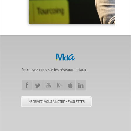
Retrouvez-nous sur les réseaux sociaux...
INSCRIVEZ-VOUS À NOTRE NEWSLETTER