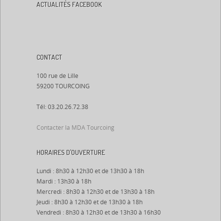
ACTUALITÉS FACEBOOK
CONTACT
100 rue de Lille
59200 TOURCOING
Tél: 03.20.26.72.38
Contacter la MDA Tourcoing
HORAIRES D’OUVERTURE
Lundi : 8h30 à 12h30 et de 13h30 à 18h
Mardi : 13h30 à 18h
Mercredi : 8h30 à 12h30 et de 13h30 à 18h
Jeudi : 8h30 à 12h30 et de 13h30 à 18h
Vendredi : 8h30 à 12h30 et de 13h30 à 16h30