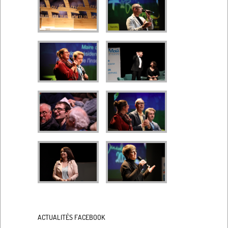
ACTUALITÉS FACEBOOK