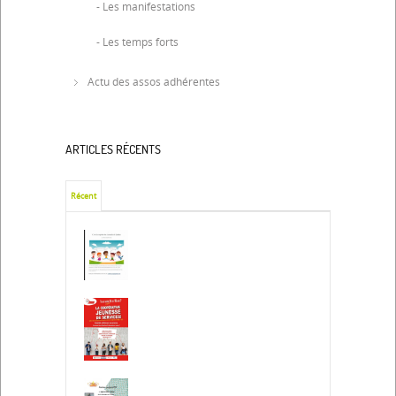
- Les manifestations
- Les temps forts
Actu des assos adhérentes
ARTICLES RÉCENTS
Récent