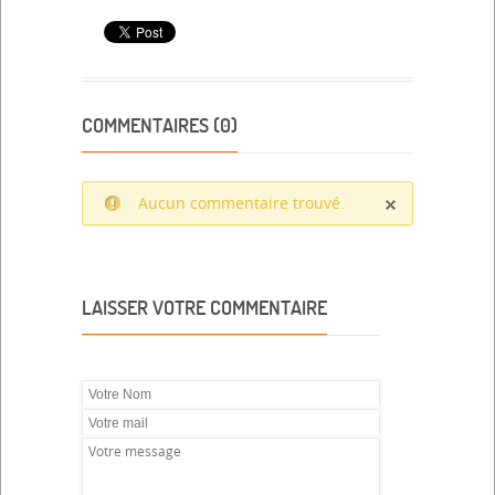
COMMENTAIRES (0)
Aucun commentaire trouvé.
LAISSER VOTRE COMMENTAIRE