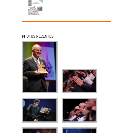
PHOTOS RÉCENTES