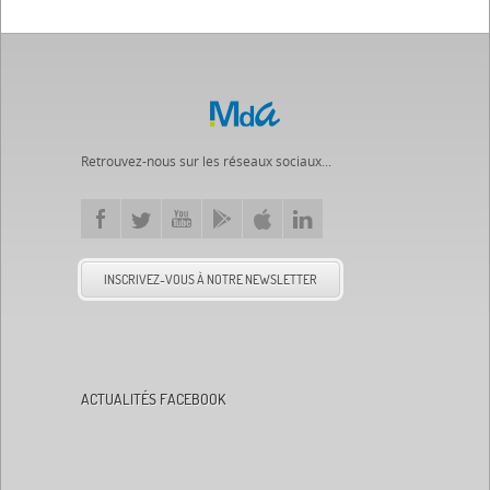
Retrouvez-nous sur les réseaux sociaux...
INSCRIVEZ-VOUS À NOTRE NEWSLETTER
ACTUALITÉS FACEBOOK