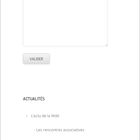
ACTUALITÉS
L’actu de la MdA
- Les rencontres associatives