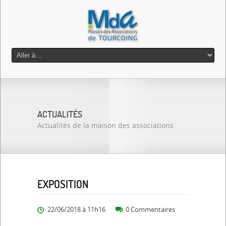
ACTUALITÉS
Actualités de la maison des associations
EXPOSITION
22/06/2018 à 11h16
0 Commentaires