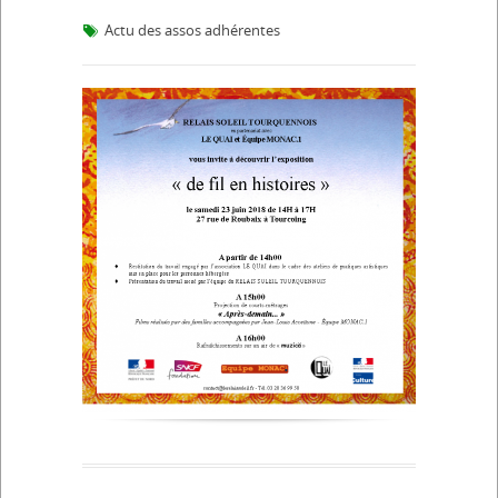
Actu des assos adhérentes