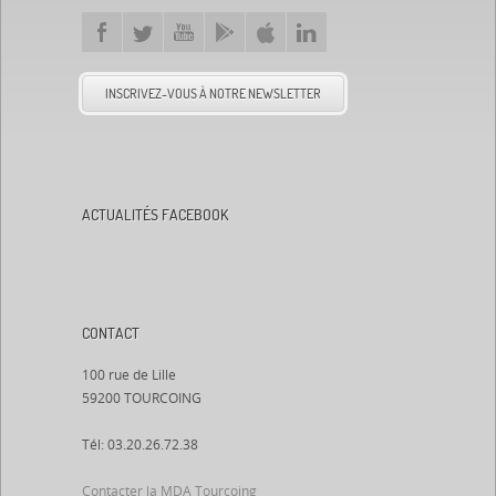
INSCRIVEZ-VOUS À NOTRE NEWSLETTER
ACTUALITÉS FACEBOOK
CONTACT
100 rue de Lille
59200 TOURCOING
Tél: 03.20.26.72.38
Contacter la MDA Tourcoing