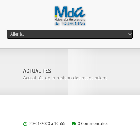
ACTUALITÉS
Actualités de la maison des associations
20/01/2020 à 10h55
0 Commentaires