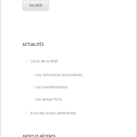
ACTUALITÉS
L’actu de la MdA
- Les rencontres associatives
- Les manifestations
- Les temps forts
Actu des assos adhérentes
ARTICLES RÉCENTS