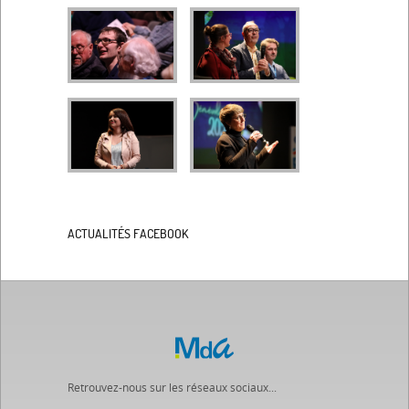
ACTUALITÉS FACEBOOK
Retrouvez-nous sur les réseaux sociaux...