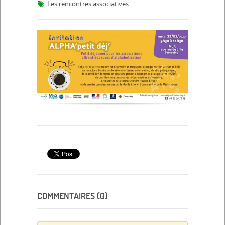
Les rencontres associatives
COMMENTAIRES (0)