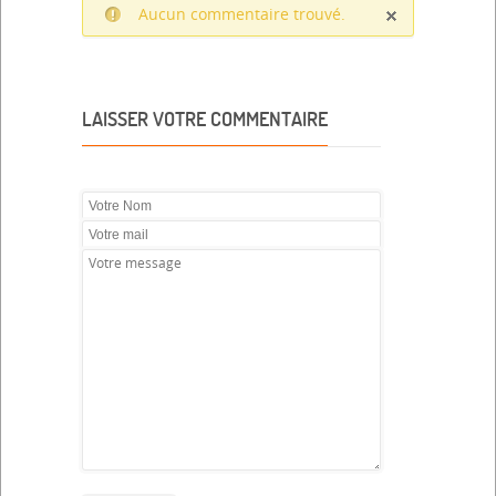
Aucun commentaire trouvé.
LAISSER VOTRE COMMENTAIRE