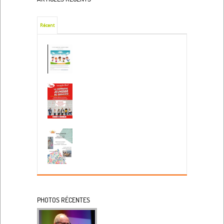
Récent
PHOTOS RÉCENTES