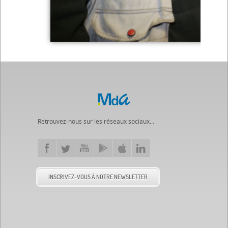
Retrouvez-nous sur les réseaux sociaux...
INSCRIVEZ-VOUS À NOTRE NEWSLETTER