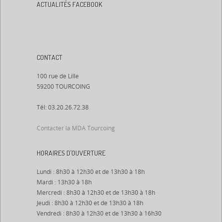
ACTUALITÉS FACEBOOK
CONTACT
100 rue de Lille
59200 TOURCOING
Tél: 03.20.26.72.38
Contacter la MDA Tourcoing
HORAIRES D’OUVERTURE
Lundi : 8h30 à 12h30 et de 13h30 à 18h
Mardi : 13h30 à 18h
Mercredi : 8h30 à 12h30 et de 13h30 à 18h
Jeudi : 8h30 à 12h30 et de 13h30 à 18h
Vendredi : 8h30 à 12h30 et de 13h30 à 16h30