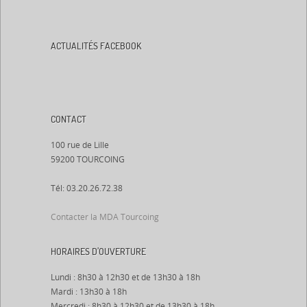
ACTUALITÉS FACEBOOK
CONTACT
100 rue de Lille
59200 TOURCOING
Tél: 03.20.26.72.38
Contacter la MDA Tourcoing
HORAIRES D’OUVERTURE
Lundi : 8h30 à 12h30 et de 13h30 à 18h
Mardi : 13h30 à 18h
Mercredi : 8h30 à 12h30 et de 13h30 à 18h