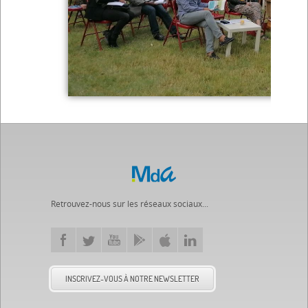
Retrouvez-nous sur les réseaux sociaux...
INSCRIVEZ-VOUS À NOTRE NEWSLETTER