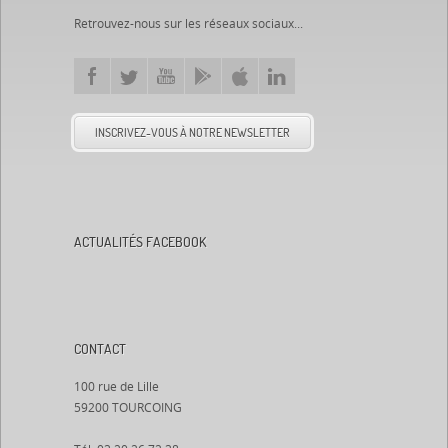
Retrouvez-nous sur les réseaux sociaux...
INSCRIVEZ-VOUS À NOTRE NEWSLETTER
ACTUALITÉS FACEBOOK
CONTACT
100 rue de Lille
59200 TOURCOING