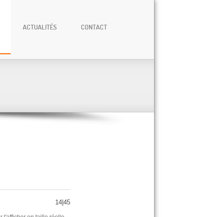
ACTUALITÉS
CONTACT
14|45