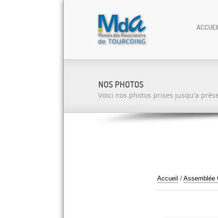
ACCUEI
NOS PHOTOS
Voici nos photos prises jusqu'a prés
Accueil
/
Assemblée Gé