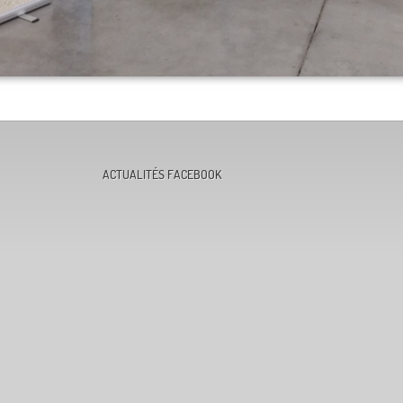
ACTUALITÉS FACEBOOK