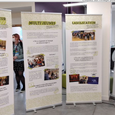
Cliquez sur l'image pour 