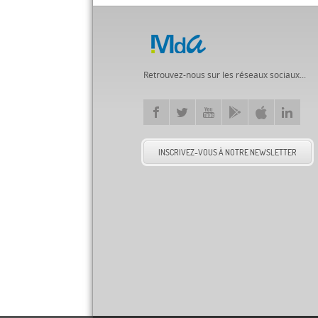
Retrouvez-nous sur les réseaux sociaux...
INSCRIVEZ-VOUS À NOTRE NEWSLETTER