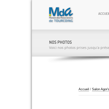
ACCUEI
NOS PHOTOS
Voici nos photos prises jusqu'a prés
Accueil
/
Salon Agor'