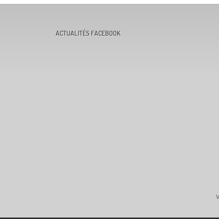
ACTUALITÉS FACEBOOK
V