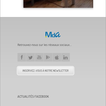
Retrouvez-nous sur les réseaux sociaux...
INSCRIVEZ-VOUS À NOTRE NEWSLETTER
ACTUALITÉS FACEBOOK