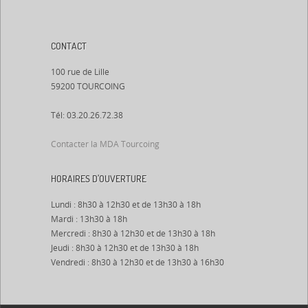
CONTACT
100 rue de Lille
59200 TOURCOING
Tél: 03.20.26.72.38
Contacter la MDA Tourcoing
HORAIRES D’OUVERTURE
Lundi : 8h30 à 12h30 et de 13h30 à 18h
Mardi : 13h30 à 18h
Mercredi : 8h30 à 12h30 et de 13h30 à 18h
Jeudi : 8h30 à 12h30 et de 13h30 à 18h
Vendredi : 8h30 à 12h30 et de 13h30 à 16h30