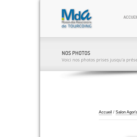
ACCUEI
NOS PHOTOS
Voici nos photos prises jusqu'a prés
Accueil
/
Salon Agor'