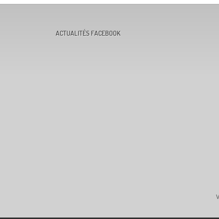
ACTUALITÉS FACEBOOK
V