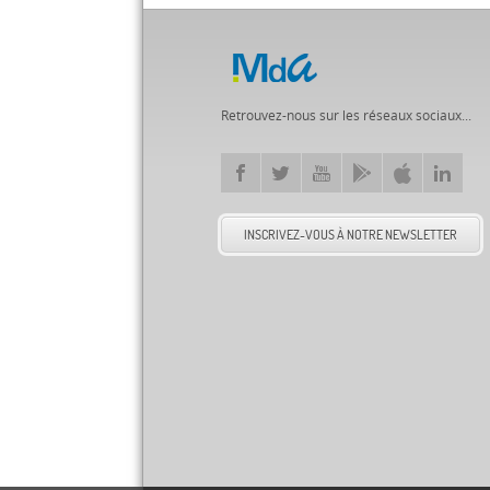
Retrouvez-nous sur les réseaux sociaux...
INSCRIVEZ-VOUS À NOTRE NEWSLETTER