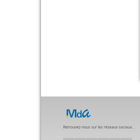
Retrouvez-nous sur les réseaux sociaux...