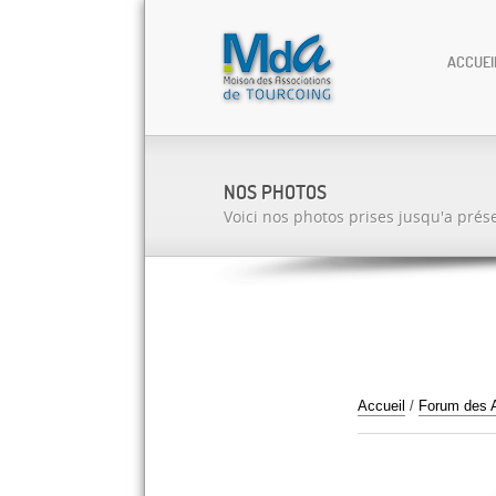
ACCUEI
NOS PHOTOS
Voici nos photos prises jusqu'a prés
Accueil
/
Forum des 