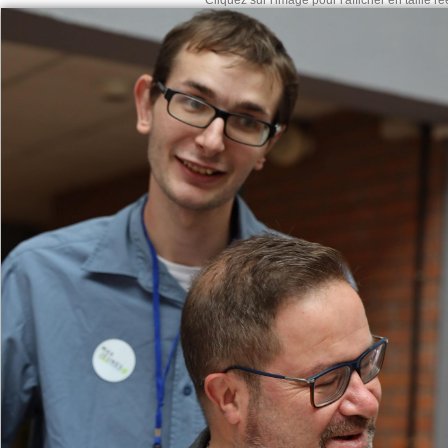
Cliquez sur l'image pour l'afficher en taille rée