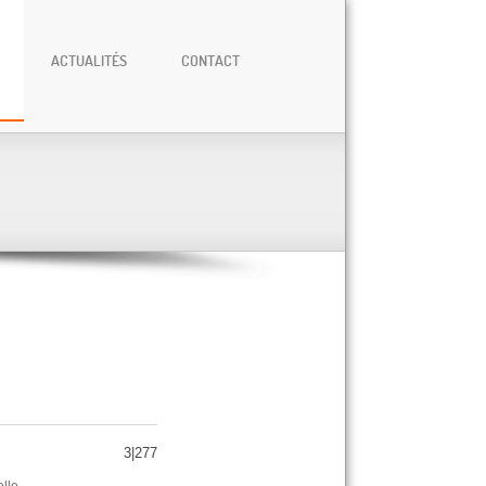
ACTUALITÉS
CONTACT
3|277