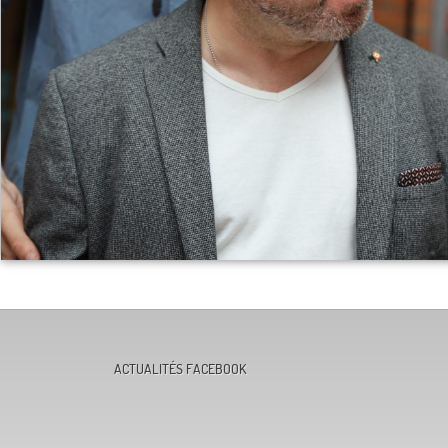
ACTUALITÉS FACEBOOK