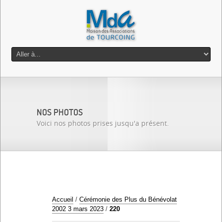
NOS PHOTOS
Voici nos photos prises jusqu'a présent.
Accueil
/
Cérémonie des Plus du Bénévolat
2002 3 mars 2023
/
220