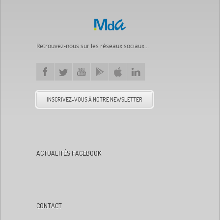
Retrouvez-nous sur les réseaux sociaux...
INSCRIVEZ-VOUS À NOTRE NEWSLETTER
ACTUALITÉS FACEBOOK
CONTACT