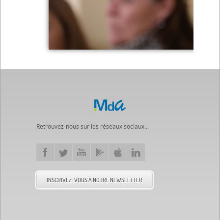
Retrouvez-nous sur les réseaux sociaux...
INSCRIVEZ-VOUS À NOTRE NEWSLETTER