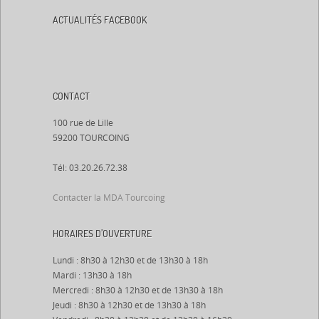
ACTUALITÉS FACEBOOK
CONTACT
100 rue de Lille
59200 TOURCOING
Tél: 03.20.26.72.38
Contacter la MDA Tourcoing
HORAIRES D’OUVERTURE
Lundi : 8h30 à 12h30 et de 13h30 à 18h
Mardi : 13h30 à 18h
Mercredi : 8h30 à 12h30 et de 13h30 à 18h
Jeudi : 8h30 à 12h30 et de 13h30 à 18h