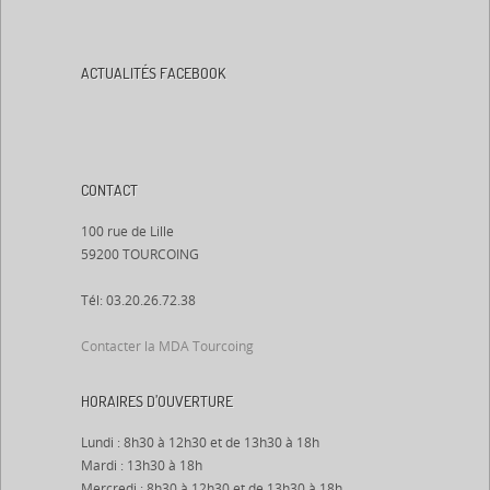
ACTUALITÉS FACEBOOK
CONTACT
100 rue de Lille
59200 TOURCOING
Tél: 03.20.26.72.38
Contacter la MDA Tourcoing
HORAIRES D’OUVERTURE
Lundi : 8h30 à 12h30 et de 13h30 à 18h
Mardi : 13h30 à 18h
Mercredi : 8h30 à 12h30 et de 13h30 à 18h