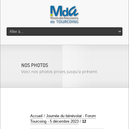
NOS PHOTOS
Voici nos photos prises jusqu'a présent.
Accueil
/
Journée du bénévolat - Forum
Tourcoing - 5 décembre 2023
/
12