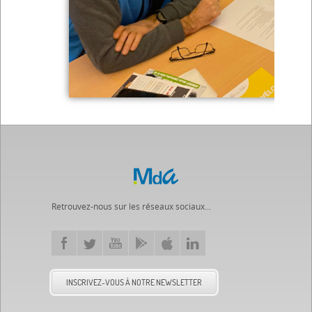
Retrouvez-nous sur les réseaux sociaux...
INSCRIVEZ-VOUS À NOTRE NEWSLETTER