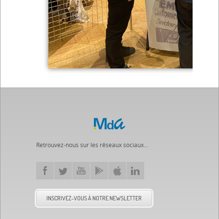
Retrouvez-nous sur les réseaux sociaux...
INSCRIVEZ-VOUS À NOTRE NEWSLETTER