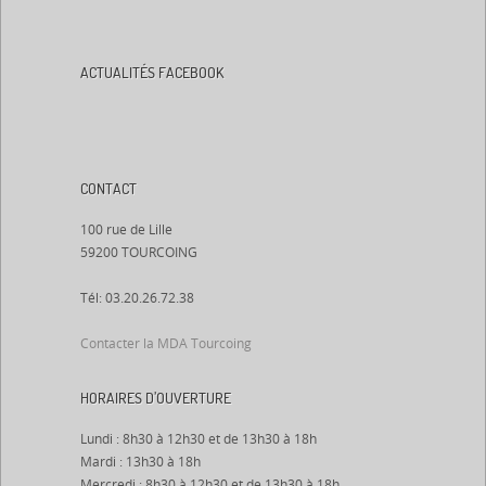
ACTUALITÉS FACEBOOK
CONTACT
100 rue de Lille
59200 TOURCOING
Tél: 03.20.26.72.38
Contacter la MDA Tourcoing
HORAIRES D’OUVERTURE
Lundi : 8h30 à 12h30 et de 13h30 à 18h
Mardi : 13h30 à 18h
Mercredi : 8h30 à 12h30 et de 13h30 à 18h