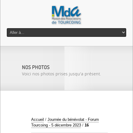
NOS PHOTOS
Voici nos photos prises jusqu'a présent.
Accueil
/
Journée du bénévolat - Forum
Tourcoing - 5 décembre 2023
/
16