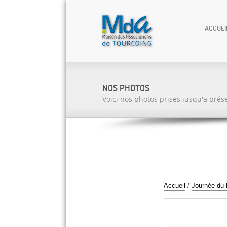
ACCUEI
NOS PHOTOS
Voici nos photos prises jusqu'a prés
Accueil
/
Journée du 