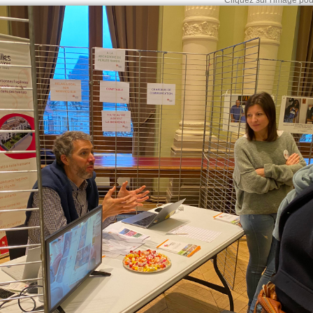
Cliquez sur l'image pour 