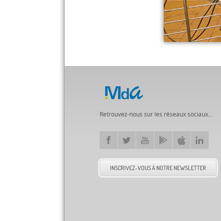
Retrouvez-nous sur les réseaux sociaux...
INSCRIVEZ-VOUS À NOTRE NEWSLETTER