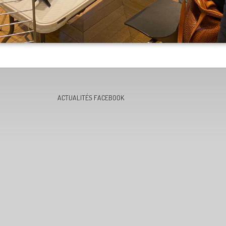
ACTUALITÉS FACEBOOK