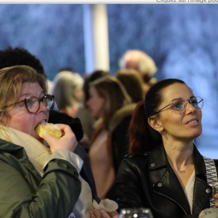
Cliquez sur l'image pour 