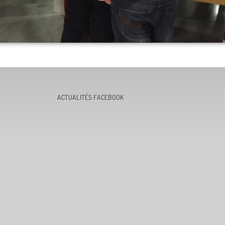
ACTUALITÉS FACEBOOK