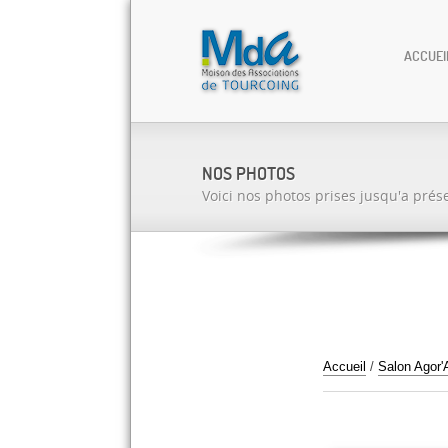
ACCUEI
NOS PHOTOS
Voici nos photos prises jusqu'a prés
Accueil
/
Salon Agor'