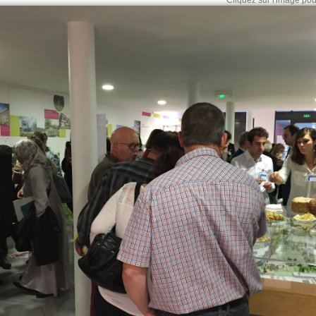
Cliquez sur l'image pour 