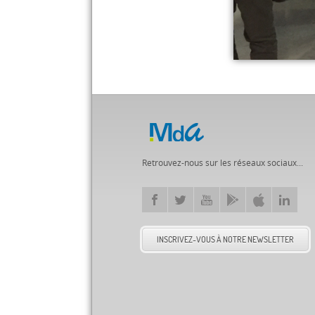
Retrouvez-nous sur les réseaux sociaux...
INSCRIVEZ-VOUS À NOTRE NEWSLETTER