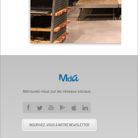
Retrouvez-nous sur les réseaux sociaux...
INSCRIVEZ-VOUS À NOTRE NEWSLETTER