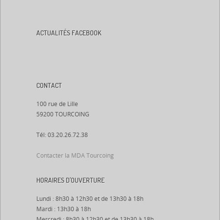
ACTUALITÉS FACEBOOK
CONTACT
100 rue de Lille
59200 TOURCOING
Tél: 03.20.26.72.38
Contacter la MDA Tourcoing
HORAIRES D’OUVERTURE
Lundi : 8h30 à 12h30 et de 13h30 à 18h
Mardi : 13h30 à 18h
Mercredi : 8h30 à 12h30 et de 13h30 à 18h