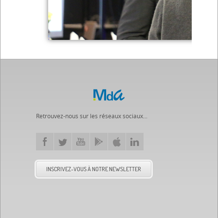
Retrouvez-nous sur les réseaux sociaux...
INSCRIVEZ-VOUS À NOTRE NEWSLETTER