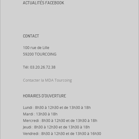
ACTUALITÉS FACEBOOK
CONTACT
100 rue de Lille
59200 TOURCOING
Tél: 03.20.26.72.38
Contacter la MDA Tourcoing
HORAIRES D’OUVERTURE
Lundi : 8h30 à 12h30 et de 13h30 à 18h
Mardi : 13h30 à 18h
Mercredi : 8h30 à 12h30 et de 13h30 à 18h
Jeudi : 8h30 à 12h30 et de 13h30 à 18h
Vendredi : 8h30 à 12h30 et de 13h30 à 16h30