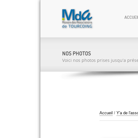
ACCUEI
NOS PHOTOS
Voici nos photos prises jusqu'a prés
Accueil
/
Y'a de l'ass