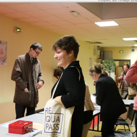
Cliquez sur l'image pour 