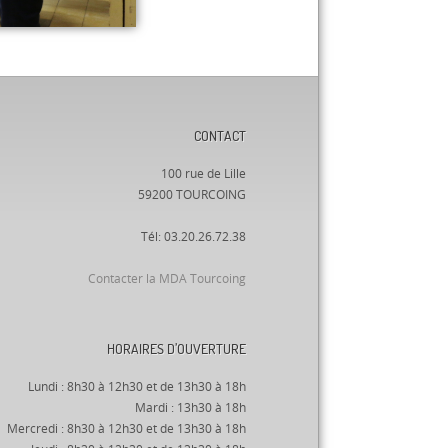
CONTACT
100 rue de Lille
59200 TOURCOING
Tél: 03.20.26.72.38
Contacter la MDA Tourcoing
HORAIRES D’OUVERTURE
Lundi : 8h30 à 12h30 et de 13h30 à 18h
Mardi : 13h30 à 18h
Mercredi : 8h30 à 12h30 et de 13h30 à 18h