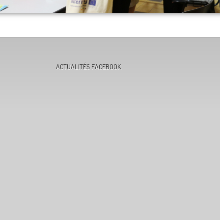
ACTUALITÉS FACEBOOK