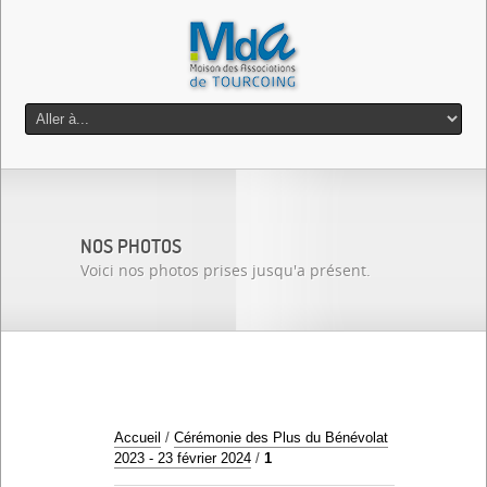
NOS PHOTOS
Voici nos photos prises jusqu'a présent.
Accueil
/
Cérémonie des Plus du Bénévolat
2023 - 23 février 2024
/
1