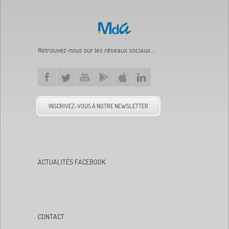
Retrouvez-nous sur les réseaux sociaux...
INSCRIVEZ-VOUS À NOTRE NEWSLETTER
ACTUALITÉS FACEBOOK
CONTACT