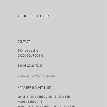
ACTUALITÉS FACEBOOK
CONTACT
100 rue de Lille
59200 TOURCOING
Tél: 03.20.26.72.38
Contacter la MDA Tourcoing
HORAIRES D’OUVERTURE
Lundi : 8h30 à 12h30 et de 13h30 à 18h
Mardi : 13h30 à 18h
Mercredi : 8h30 à 12h30 et de 13h30 à 18h