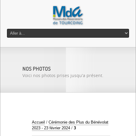
NOS PHOTOS
Voici nos photos prises jusqu'a présent.
Accueil
/
Cérémonie des Plus du Bénévolat
2023 - 23 février 2024
/
3