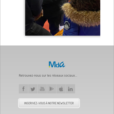
Retrouvez-nous sur les réseaux sociaux...
INSCRIVEZ-VOUS À NOTRE NEWSLETTER