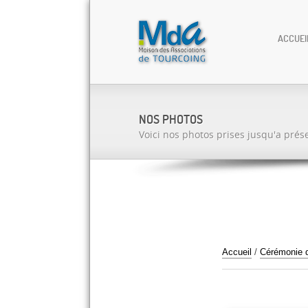
ACCUEI
NOS PHOTOS
Voici nos photos prises jusqu'a prés
Accueil
/
Cérémonie d