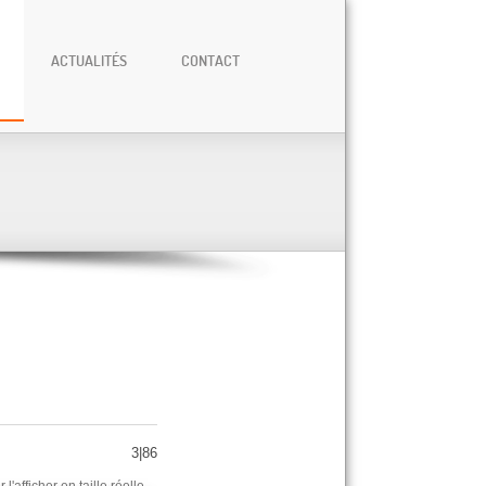
ACTUALITÉS
CONTACT
3|86