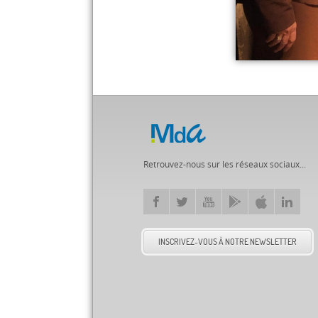
Retrouvez-nous sur les réseaux sociaux...
INSCRIVEZ-VOUS À NOTRE NEWSLETTER