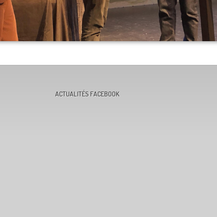
ACTUALITÉS FACEBOOK