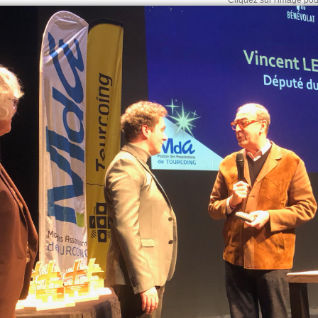
Cliquez sur l'image pour 